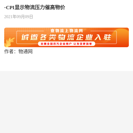
·CPI显示物流压力催高物价
2021年09月09日
作者：物通网