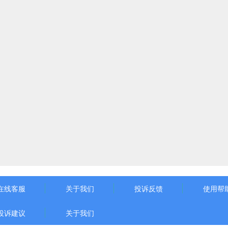
在线客服
关于我们
投诉反馈
使用帮
投诉建议
关于我们