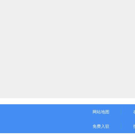
网站地图
免费入驻